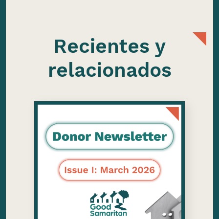
Recientes y
relacionados