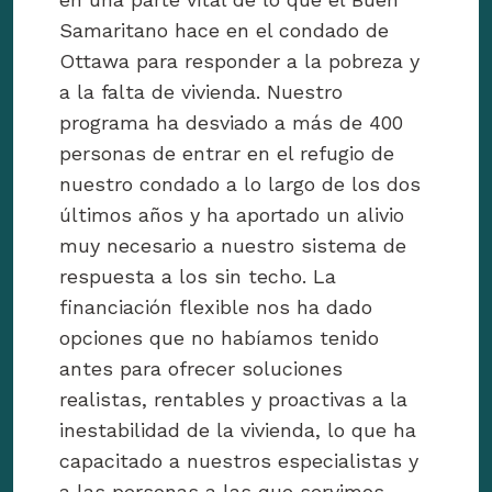
Samaritano hace en el condado de
Ottawa para responder a la pobreza y
a la falta de vivienda. Nuestro
programa ha desviado a más de 400
personas de entrar en el refugio de
nuestro condado a lo largo de los dos
últimos años y ha aportado un alivio
muy necesario a nuestro sistema de
respuesta a los sin techo. La
financiación flexible nos ha dado
opciones que no habíamos tenido
antes para ofrecer soluciones
realistas, rentables y proactivas a la
inestabilidad de la vivienda, lo que ha
capacitado a nuestros especialistas y
a las personas a las que servimos