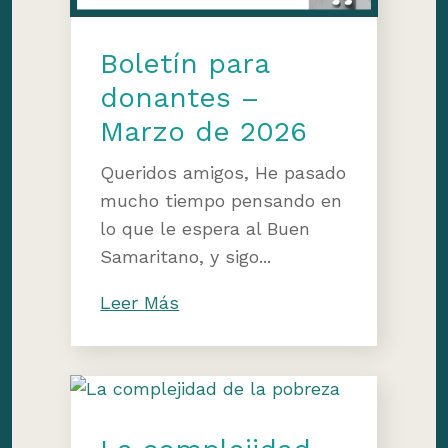
Boletín para
donantes –
Marzo de 2026
Queridos amigos, He pasado
mucho tiempo pensando en
lo que le espera al Buen
Samaritano, y sigo...
Leer Más