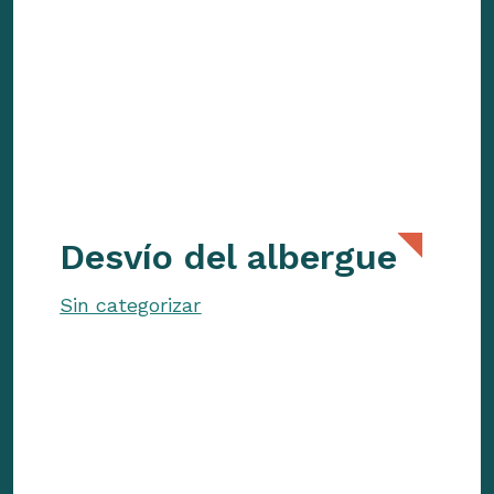
Desvío del albergue
Sin categorizar